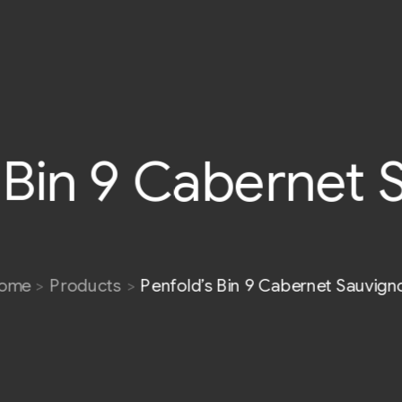
 Bin 9 Cabernet
ome
Products
Penfold’s Bin 9 Cabernet Sauvig