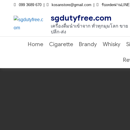
Skip
099 3689 670
kosanstore@gmail.com
รับorderผ่านLIN
to
sgdutyfree.com
content
เครื่องดื่มนําเข้าจาก ทั่วทุกมุมโลก ขาย
ปลีก-ส่ง
Home
Cigarette
Brandy
Whisky
S
Re