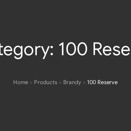
tegory:
100 Rese
Home
Products
Brandy
100 Reserve