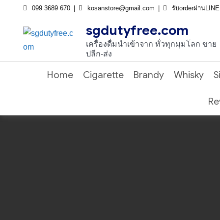
Skip
099 3689 670
kosanstore@gmail.com
รับorderผ่านLIN
to
sgdutyfree.com
content
เครื่องดื่มนําเข้าจาก ทั่วทุกมุมโลก ขาย
ปลีก-ส่ง
Home
Cigarette
Brandy
Whisky
S
Re