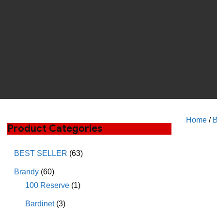
Home
/
B
Product Categories
BEST SELLER
(63)
Brandy
(60)
100 Reserve
(1)
Bardinet
(3)