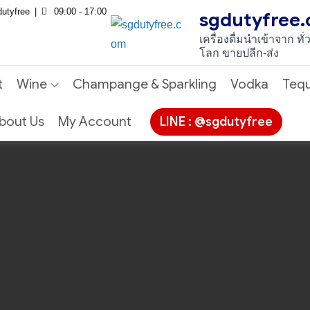
utyfree
09:00 - 17:00
sgdutyfree
เครื่องดื่มนําเข้าจาก ทั่
โลก ขายปลีก-ส่ง
t
Wine
Champange & Sparkling
Vodka
Tequ
bout Us
My Account
LINE : @sgdutyfree