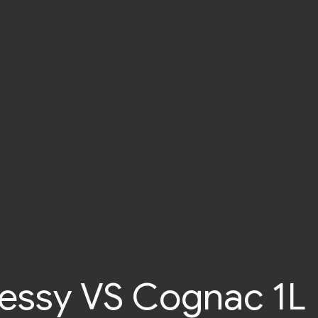
essy VS Cognac 1L