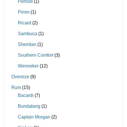
Pernod
(1)
Pimm
(1)
Ricard
(2)
Sambuca
(1)
Sheridan
(1)
Southern Comfort
(3)
Wenneker
(12)
Oversize
(9)
Rum
(15)
Bacardi
(7)
Bundaberg
(1)
Captain Morgan
(2)