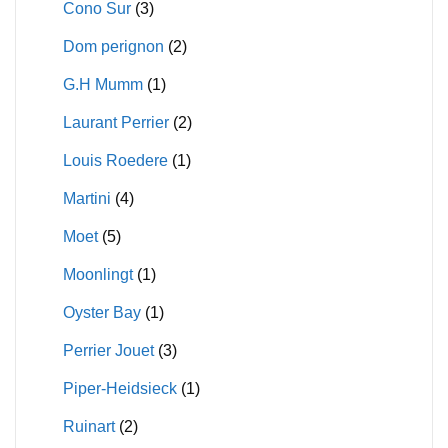
Cono Sur
(3)
Dom perignon
(2)
G.H Mumm
(1)
Laurant Perrier
(2)
Louis Roedere
(1)
Martini
(4)
Moet
(5)
Moonlingt
(1)
Oyster Bay
(1)
Perrier Jouet
(3)
Piper-Heidsieck
(1)
Ruinart
(2)