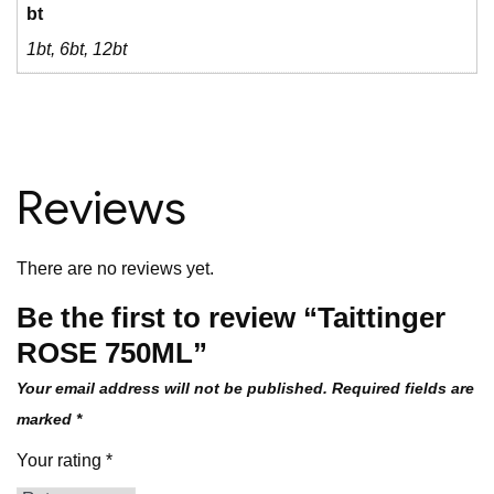
bt
1bt, 6bt, 12bt
Reviews
There are no reviews yet.
Be the first to review “Taittinger
ROSE 750ML”
Your email address will not be published.
Required fields are
marked
*
Your rating
*