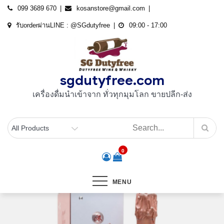
Skip
099 3689 670
kosanstore@gmail.com
to
รับorderผ่านLINE : @SGdutyfree
09:00 - 17:00
content
sgdutyfree.com
เครื่องดื่มนําเข้าจาก ทั่วทุกมุมโลก ขายปลีก-ส่ง
0
MENU