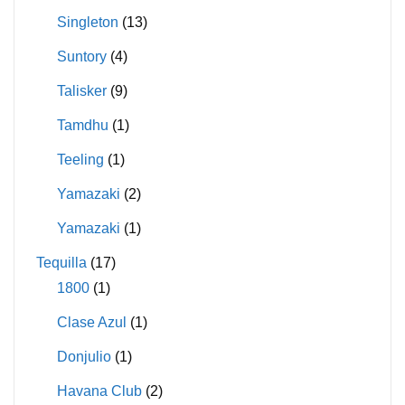
Singleton
(13)
Suntory
(4)
Talisker
(9)
Tamdhu
(1)
Teeling
(1)
Yamazaki
(2)
Yamazaki
(1)
Tequilla
(17)
1800
(1)
Clase Azul
(1)
Donjulio
(1)
Havana Club
(2)