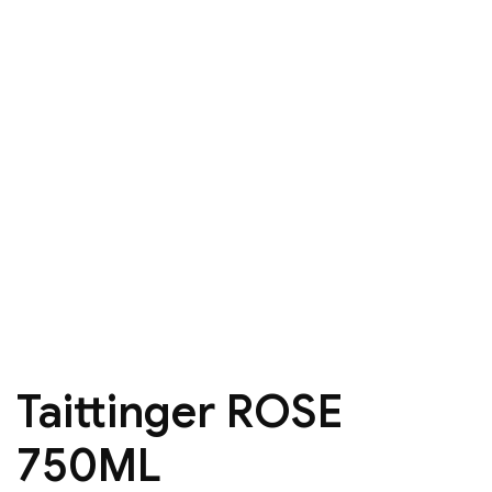
Taittinger ROSE
750ML