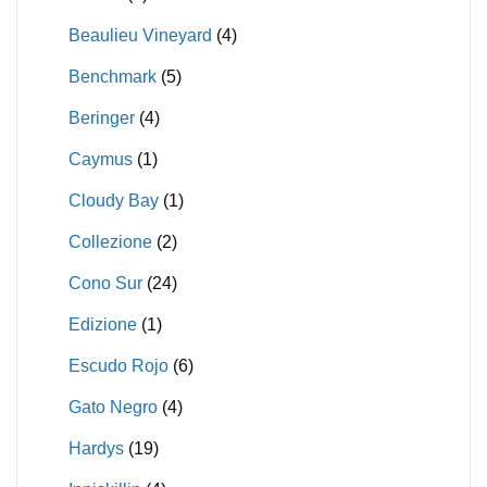
Beaulieu Vineyard
(4)
Benchmark
(5)
Beringer
(4)
Caymus
(1)
Cloudy Bay
(1)
Collezione
(2)
Cono Sur
(24)
Edizione
(1)
Escudo Rojo
(6)
Gato Negro
(4)
Hardys
(19)