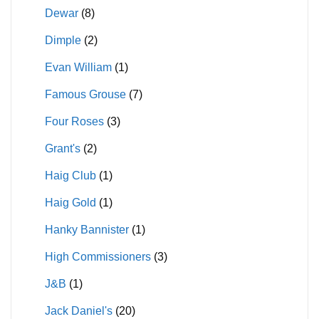
Dewar
(8)
Dimple
(2)
Evan William
(1)
Famous Grouse
(7)
Four Roses
(3)
Grant's
(2)
Haig Club
(1)
Haig Gold
(1)
Hanky Bannister
(1)
High Commissioners
(3)
J&B
(1)
Jack Daniel's
(20)