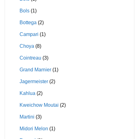
Bols
(1)
Bottega
(2)
Campari
(1)
Choya
(8)
Cointreau
(3)
Grand Marnier
(1)
Jagermeister
(2)
Kahlua
(2)
Kweichow Moutai
(2)
Martini
(3)
Midori Melon
(1)