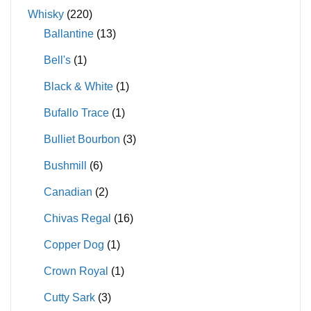
Whisky
(220)
Ballantine
(13)
Bell's
(1)
Black & White
(1)
Bufallo Trace
(1)
Bulliet Bourbon
(3)
Bushmill
(6)
Canadian
(2)
Chivas Regal
(16)
Copper Dog
(1)
Crown Royal
(1)
Cutty Sark
(3)