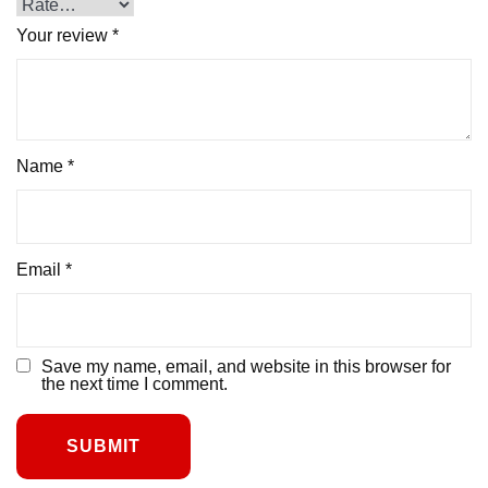
Your review
*
Name
*
Email
*
Save my name, email, and website in this browser for
the next time I comment.