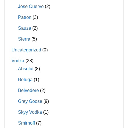
Jose Cuervo
(2)
Patron
(3)
Sauza
(2)
Sierra
(5)
Uncategorized
(0)
Vodka
(28)
Absolut
(8)
Beluga
(1)
Belvedere
(2)
Grey Goose
(9)
Skyy Vodka
(1)
Smirnoff
(7)