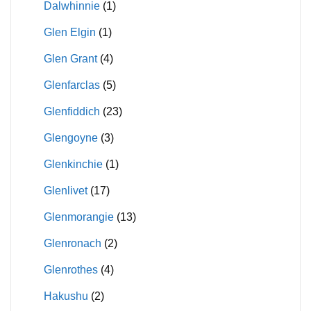
Dalwhinnie
(1)
Glen Elgin
(1)
Glen Grant
(4)
Glenfarclas
(5)
Glenfiddich
(23)
Glengoyne
(3)
Glenkinchie
(1)
Glenlivet
(17)
Glenmorangie
(13)
Glenronach
(2)
Glenrothes
(4)
Hakushu
(2)