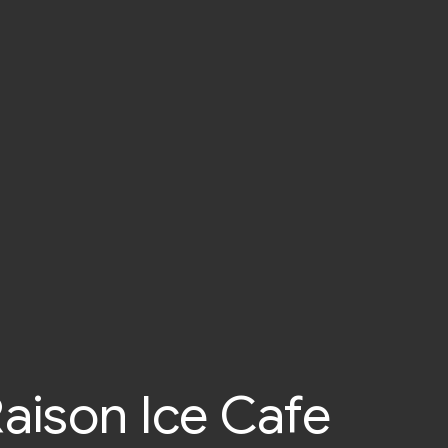
aison Ice Cafe