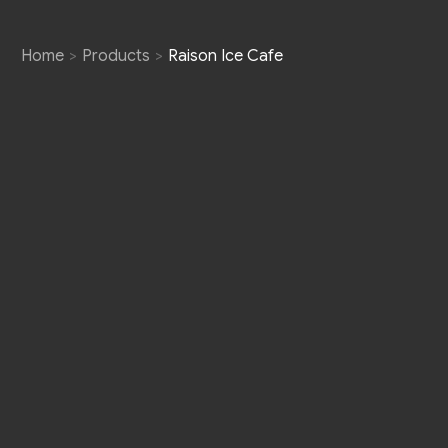
Home
Products
Raison Ice Cafe