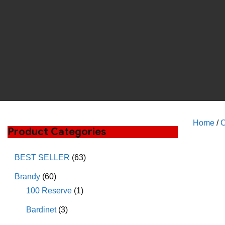
Home
/
C
Product Categories
BEST SELLER
(63)
Brandy
(60)
100 Reserve
(1)
Bardinet
(3)