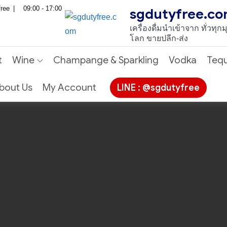
free
09:00 - 17:00
sgdutyfree.c
เครื่องดื่มนําเข้าจาก ทั่วทุกม
โลก ขายปลีก-ส่ง
t
Wine
Champange & Sparkling
Vodka
Tequ
bout Us
My Account
LINE : @sgdutyfree