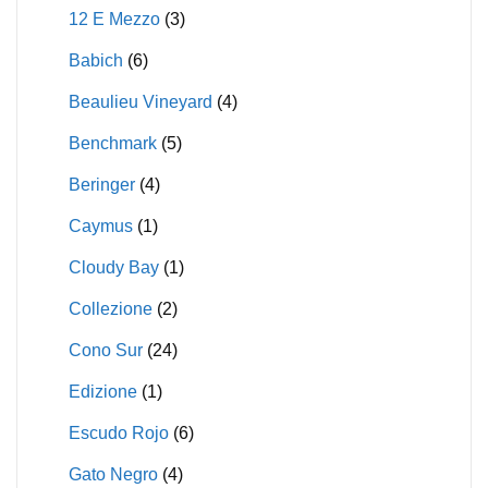
12 E Mezzo
(3)
Babich
(6)
Beaulieu Vineyard
(4)
Benchmark
(5)
Beringer
(4)
Caymus
(1)
Cloudy Bay
(1)
Collezione
(2)
Cono Sur
(24)
Edizione
(1)
Escudo Rojo
(6)
Gato Negro
(4)