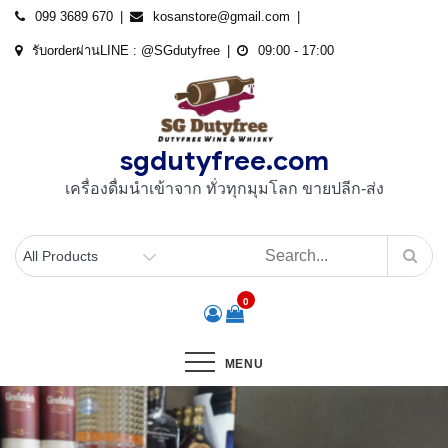
Skip
099 3689 670
kosanstore@gmail.com
to
รับorderผ่านLINE : @SGdutyfree
09:00 - 17:00
content
sgdutyfree.com
เครื่องดื่มนําเข้าจาก ทั่วทุกมุมโลก ขายปลีก-ส่ง
0
MENU