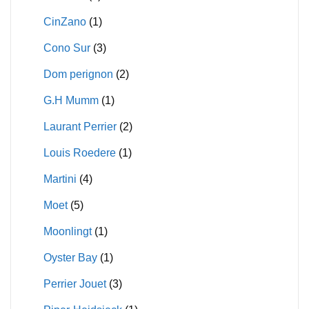
CinZano
(1)
Cono Sur
(3)
Dom perignon
(2)
G.H Mumm
(1)
Laurant Perrier
(2)
Louis Roedere
(1)
Martini
(4)
Moet
(5)
Moonlingt
(1)
Oyster Bay
(1)
Perrier Jouet
(3)