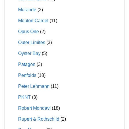
Morande
(3)
Mouton Cardet
(11)
Opus One
(2)
Outer Limites
(3)
Oyster Bay
(5)
Patagon
(3)
Penfolds
(18)
Peter Lehmann
(11)
PKNT
(3)
Robert Mondavi
(18)
Rupert & Rothschild
(2)