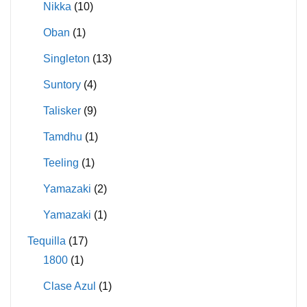
Nikka
(10)
Oban
(1)
Singleton
(13)
Suntory
(4)
Talisker
(9)
Tamdhu
(1)
Teeling
(1)
Yamazaki
(2)
Yamazaki
(1)
Tequilla
(17)
1800
(1)
Clase Azul
(1)