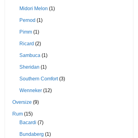
Midori Melon
(1)
Pernod
(1)
Pimm
(1)
Ricard
(2)
Sambuca
(1)
Sheridan
(1)
Southern Comfort
(3)
Wenneker
(12)
Oversize
(9)
Rum
(15)
Bacardi
(7)
Bundaberg
(1)