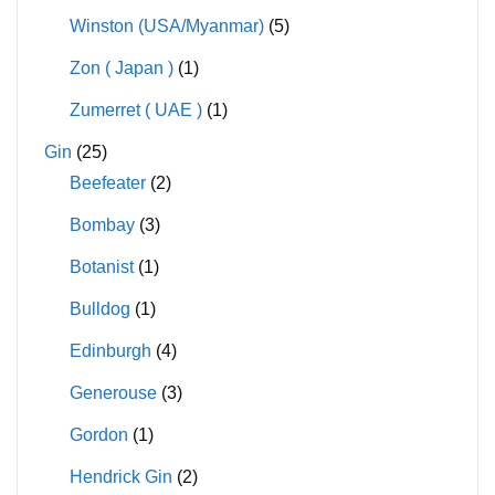
Winston (USA/Myanmar)
(5)
Zon ( Japan )
(1)
Zumerret ( UAE )
(1)
Gin
(25)
Beefeater
(2)
Bombay
(3)
Botanist
(1)
Bulldog
(1)
Edinburgh
(4)
Generouse
(3)
Gordon
(1)
Hendrick Gin
(2)