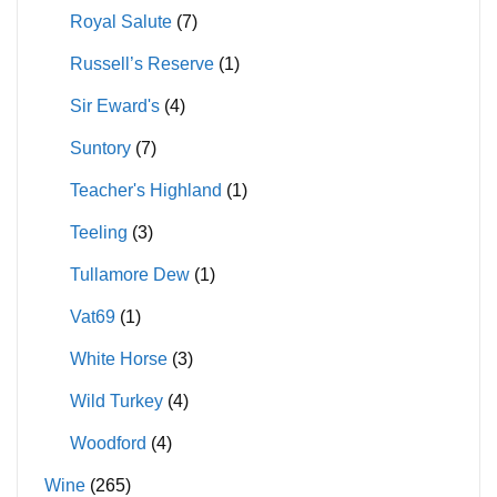
Royal Salute
(7)
Russell’s Reserve
(1)
Sir Eward's
(4)
Suntory
(7)
Teacher's Highland
(1)
Teeling
(3)
Tullamore Dew
(1)
Vat69
(1)
White Horse
(3)
Wild Turkey
(4)
Woodford
(4)
Wine
(265)