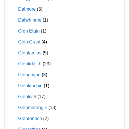
Dalmore
(3)
Dalwhinnie
(1)
Glen Elgin
(1)
Glen Grant
(4)
Glenfarclas
(5)
Glenfiddich
(23)
Glengoyne
(3)
Glenkinchie
(1)
Glenlivet
(17)
Glenmorangie
(13)
Glenronach
(2)