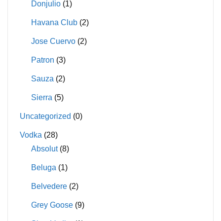
Donjulio
(1)
Havana Club
(2)
Jose Cuervo
(2)
Patron
(3)
Sauza
(2)
Sierra
(5)
Uncategorized
(0)
Vodka
(28)
Absolut
(8)
Beluga
(1)
Belvedere
(2)
Grey Goose
(9)