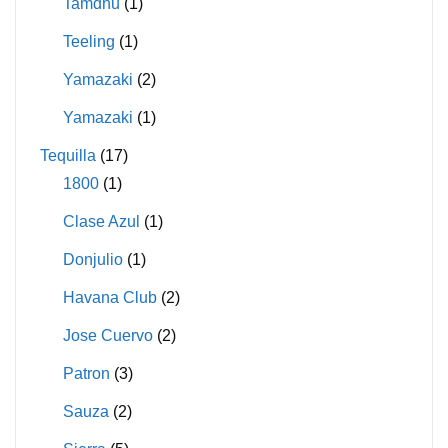
Tamdhu
(1)
Teeling
(1)
Yamazaki
(2)
Yamazaki
(1)
Tequilla
(17)
1800
(1)
Clase Azul
(1)
Donjulio
(1)
Havana Club
(2)
Jose Cuervo
(2)
Patron
(3)
Sauza
(2)