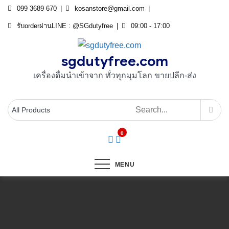
Skip
099 3689 670
kosanstore@gmail.com
to
รับorderผ่านLINE : @SGdutyfree
09:00 - 17:00
content
sgdutyfree.com
เครื่องดื่มนําเข้าจาก ทั่วทุกมุมโลก ขายปลีก-ส่ง
0
MENU