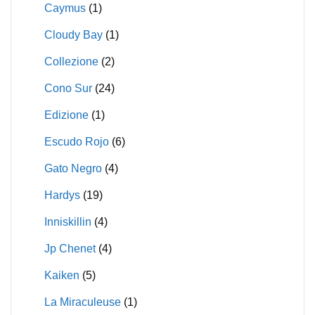
Caymus
(1)
Cloudy Bay
(1)
Collezione
(2)
Cono Sur
(24)
Edizione
(1)
Escudo Rojo
(6)
Gato Negro
(4)
Hardys
(19)
Inniskillin
(4)
Jp Chenet
(4)
Kaiken
(5)
La Miraculeuse
(1)