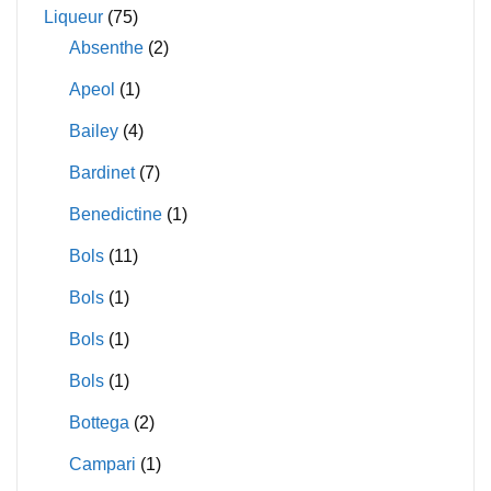
Liqueur
(75)
Absenthe
(2)
Apeol
(1)
Bailey
(4)
Bardinet
(7)
Benedictine
(1)
Bols
(11)
Bols
(1)
Bols
(1)
Bols
(1)
Bottega
(2)
Campari
(1)