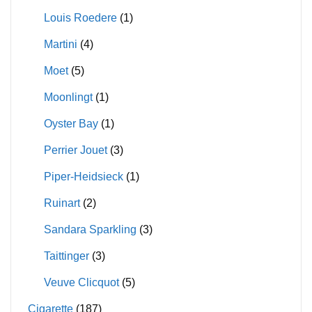
Louis Roedere
(1)
Martini
(4)
Moet
(5)
Moonlingt
(1)
Oyster Bay
(1)
Perrier Jouet
(3)
Piper-Heidsieck
(1)
Ruinart
(2)
Sandara Sparkling
(3)
Taittinger
(3)
Veuve Clicquot
(5)
Cigarette
(187)