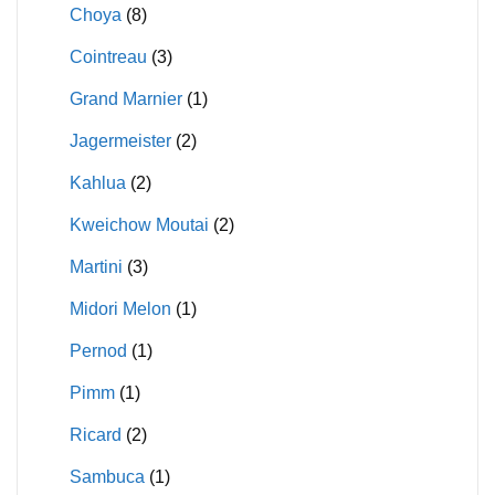
Choya
(8)
Cointreau
(3)
Grand Marnier
(1)
Jagermeister
(2)
Kahlua
(2)
Kweichow Moutai
(2)
Martini
(3)
Midori Melon
(1)
Pernod
(1)
Pimm
(1)
Ricard
(2)
Sambuca
(1)