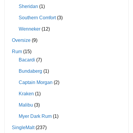
Sheridan
(1)
Southern Comfort
(3)
Wenneker
(12)
Oversize
(9)
Rum
(15)
Bacardi
(7)
Bundaberg
(1)
Captain Morgan
(2)
Kraken
(1)
Malibu
(3)
Myer Dark Rum
(1)
SingleMalt
(237)