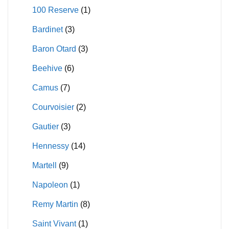
100 Reserve
(1)
Bardinet
(3)
Baron Otard
(3)
Beehive
(6)
Camus
(7)
Courvoisier
(2)
Gautier
(3)
Hennessy
(14)
Martell
(9)
Napoleon
(1)
Remy Martin
(8)
Saint Vivant
(1)