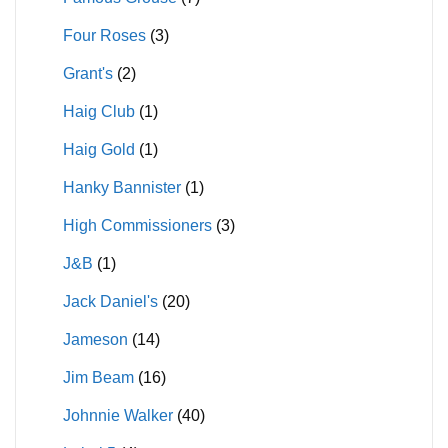
Four Roses
(3)
Grant's
(2)
Haig Club
(1)
Haig Gold
(1)
Hanky Bannister
(1)
High Commissioners
(3)
J&B
(1)
Jack Daniel's
(20)
Jameson
(14)
Jim Beam
(16)
Johnnie Walker
(40)