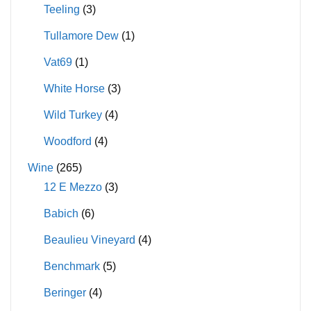
Teeling
(3)
Tullamore Dew
(1)
Vat69
(1)
White Horse
(3)
Wild Turkey
(4)
Woodford
(4)
Wine
(265)
12 E Mezzo
(3)
Babich
(6)
Beaulieu Vineyard
(4)
Benchmark
(5)
Beringer
(4)