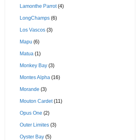
Lamonthe Parrot
(4)
LongChamps
(6)
Los Vascos
(3)
Mapu
(6)
Matua
(1)
Monkey Bay
(3)
Montes Alpha
(16)
Morande
(3)
Mouton Cardet
(11)
Opus One
(2)
Outer Limites
(3)
Oyster Bay
(5)