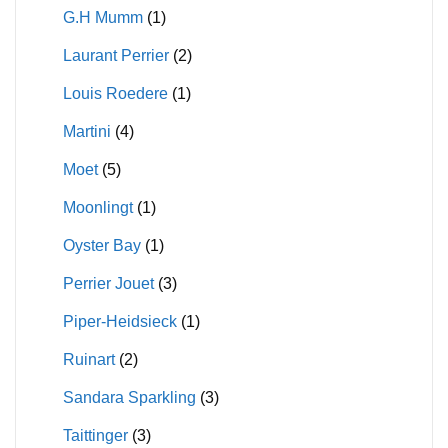
G.H Mumm
(1)
Laurant Perrier
(2)
Louis Roedere
(1)
Martini
(4)
Moet
(5)
Moonlingt
(1)
Oyster Bay
(1)
Perrier Jouet
(3)
Piper-Heidsieck
(1)
Ruinart
(2)
Sandara Sparkling
(3)
Taittinger
(3)