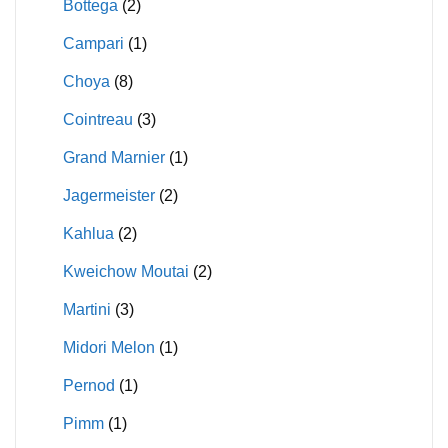
Bottega
(2)
Campari
(1)
Choya
(8)
Cointreau
(3)
Grand Marnier
(1)
Jagermeister
(2)
Kahlua
(2)
Kweichow Moutai
(2)
Martini
(3)
Midori Melon
(1)
Pernod
(1)
Pimm
(1)