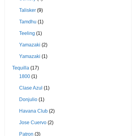
Talisker
(9)
Tamdhu
(1)
Teeling
(1)
Yamazaki
(2)
Yamazaki
(1)
Tequilla
(17)
1800
(1)
Clase Azul
(1)
Donjulio
(1)
Havana Club
(2)
Jose Cuervo
(2)
Patron
(3)