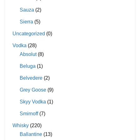
Sauza
(2)
Sierra
(5)
Uncategorized
(0)
Vodka
(28)
Absolut
(8)
Beluga
(1)
Belvedere
(2)
Grey Goose
(9)
Skyy Vodka
(1)
Smirnoff
(7)
Whisky
(220)
Ballantine
(13)