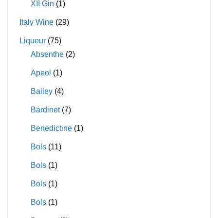
XII Gin
(1)
Italy Wine
(29)
Liqueur
(75)
Absenthe
(2)
Apeol
(1)
Bailey
(4)
Bardinet
(7)
Benedictine
(1)
Bols
(11)
Bols
(1)
Bols
(1)
Bols
(1)