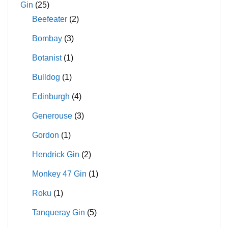
Gin
(25)
Beefeater
(2)
Bombay
(3)
Botanist
(1)
Bulldog
(1)
Edinburgh
(4)
Generouse
(3)
Gordon
(1)
Hendrick Gin
(2)
Monkey 47 Gin
(1)
Roku
(1)
Tanqueray Gin
(5)