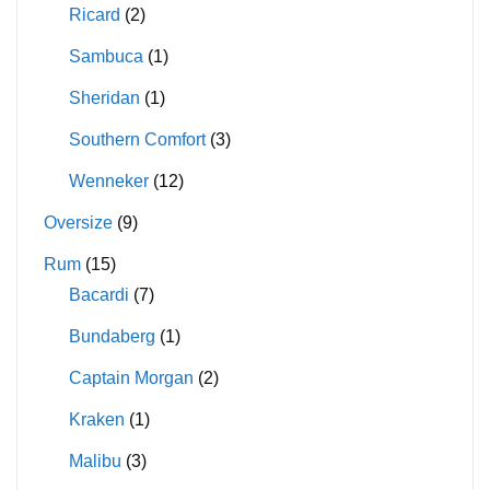
Ricard
(2)
Sambuca
(1)
Sheridan
(1)
Southern Comfort
(3)
Wenneker
(12)
Oversize
(9)
Rum
(15)
Bacardi
(7)
Bundaberg
(1)
Captain Morgan
(2)
Kraken
(1)
Malibu
(3)