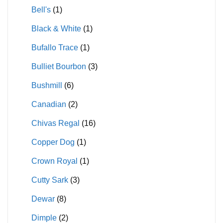
Bell's
(1)
Black & White
(1)
Bufallo Trace
(1)
Bulliet Bourbon
(3)
Bushmill
(6)
Canadian
(2)
Chivas Regal
(16)
Copper Dog
(1)
Crown Royal
(1)
Cutty Sark
(3)
Dewar
(8)
Dimple
(2)