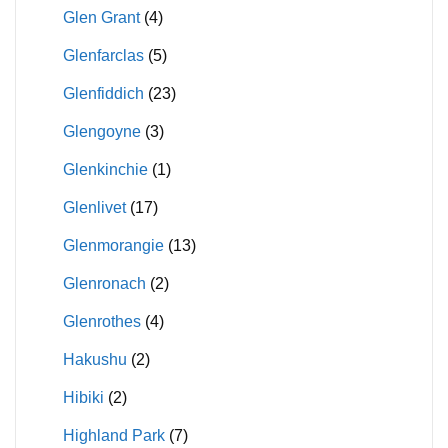
Glen Grant
(4)
Glenfarclas
(5)
Glenfiddich
(23)
Glengoyne
(3)
Glenkinchie
(1)
Glenlivet
(17)
Glenmorangie
(13)
Glenronach
(2)
Glenrothes
(4)
Hakushu
(2)
Hibiki
(2)
Highland Park
(7)