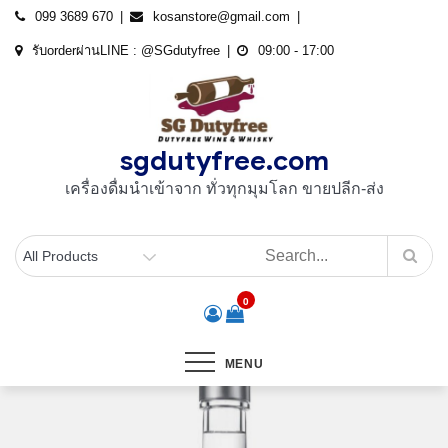
Skip
099 3689 670
kosanstore@gmail.com
to
รับorderผ่านLINE : @SGdutyfree
09:00 - 17:00
content
sgdutyfree.com
เครื่องดื่มนําเข้าจาก ทั่วทุกมุมโลก ขายปลีก-ส่ง
0
MENU