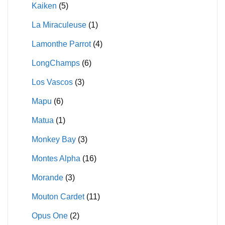
Kaiken
(5)
La Miraculeuse
(1)
Lamonthe Parrot
(4)
LongChamps
(6)
Los Vascos
(3)
Mapu
(6)
Matua
(1)
Monkey Bay
(3)
Montes Alpha
(16)
Morande
(3)
Mouton Cardet
(11)
Opus One
(2)