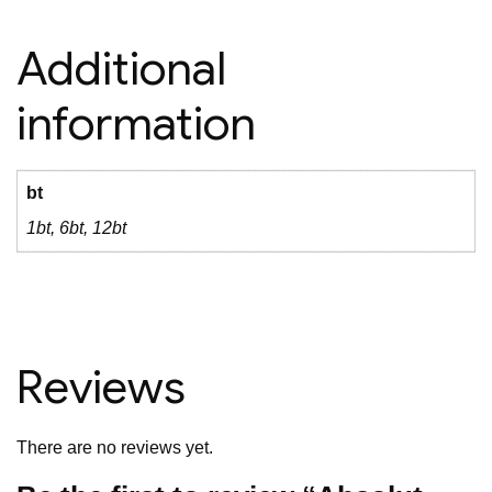
Additional
information
bt
1bt, 6bt, 12bt
Reviews
There are no reviews yet.